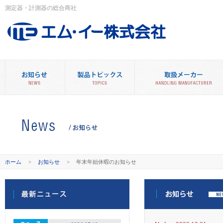
測定器・計測器の総合商社
ホーム
>
お知らせ
>
年末年始休暇のお知らせ