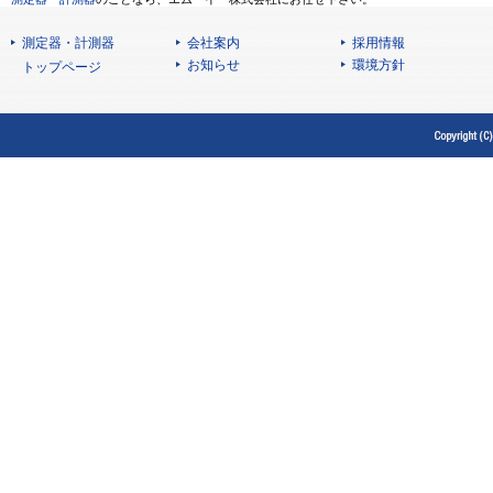
測定器・計測器
会社案内
採用情報
お知らせ
環境方針
トップページ