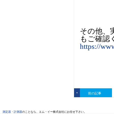
その他、
もご確認
https://ww
前の記事
測定器・計測器
のことなら、エム・イー株式会社にお任せ下さい。