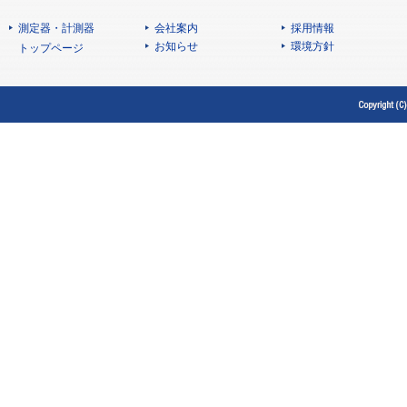
測定器・計測器
会社案内
採用情報
お知らせ
環境方針
トップページ