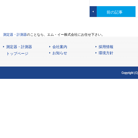
前の記事
測定器・計測器
のことなら、エム・イー株式会社にお任せ下さい。
測定器・計測器
会社案内
採用情報
お知らせ
環境方針
トップページ