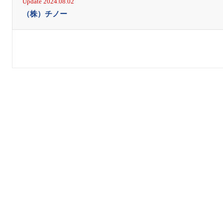
Update 2024.08.02
（株）チノー