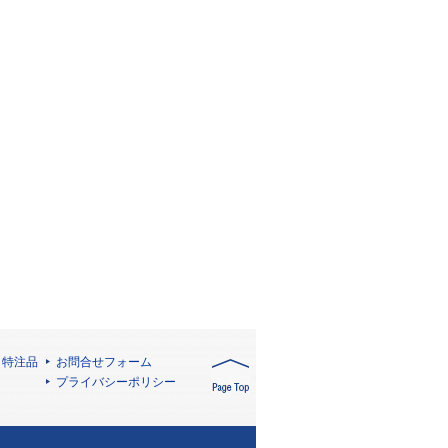
・特注品
お問合せフォーム
プライバシーポリシー