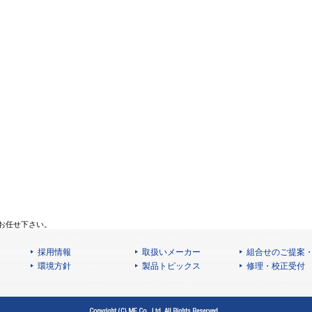
お任せ下さい。
採用情報
取扱いメーカー
組合せのご提案
環境方針
製品トピックス
修理・校正受付